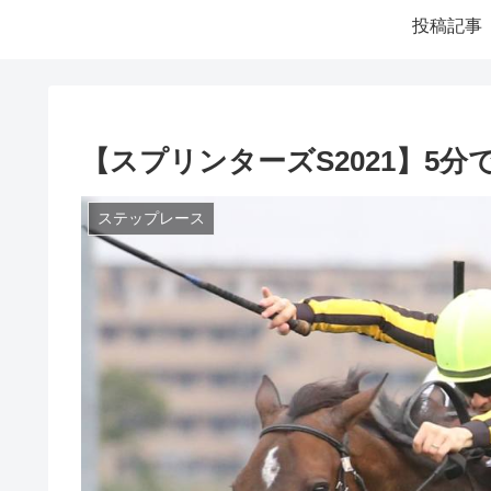
投稿記事
【スプリンターズS2021】5
ステップレース