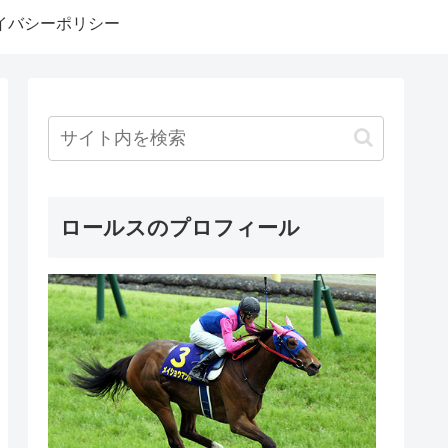
イバシーポリシー
ロールスのプロフィール