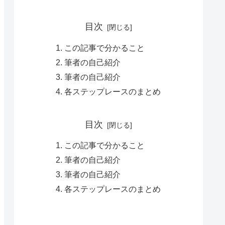
目次
この記事で分かること
筆者の自己紹介
筆者の自己紹介
各ステップレースのまとめ
目次
この記事で分かること
筆者の自己紹介
筆者の自己紹介
各ステップレースのまとめ