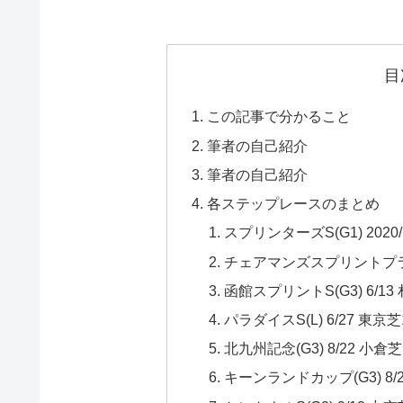
目
この記事で分かること
筆者の自己紹介
筆者の自己紹介
各ステップレースのまとめ
スプリンターズS(G1) 2020/
チェアマンズスプリントプライズ(
函館スプリントS(G3) 6/13 
パラダイスS(L) 6/27 東京芝
北九州記念(G3) 8/22 小倉芝
キーンランドカップ(G3) 8/2