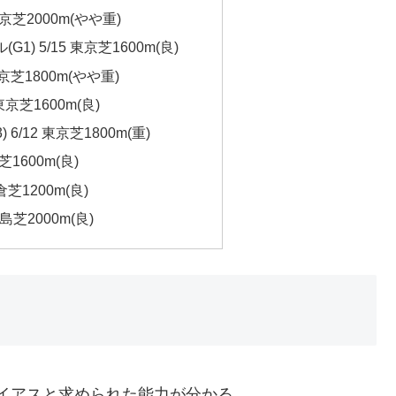
 中京芝2000m(やや重)
1) 5/15 東京芝1600m(良)
 東京芝1800m(やや重)
東京芝1600m(良)
6/12 東京芝1800m(重)
神芝1600m(良)
小倉芝1200m(良)
福島芝2000m(良)
イアスと求められた能力が分かる