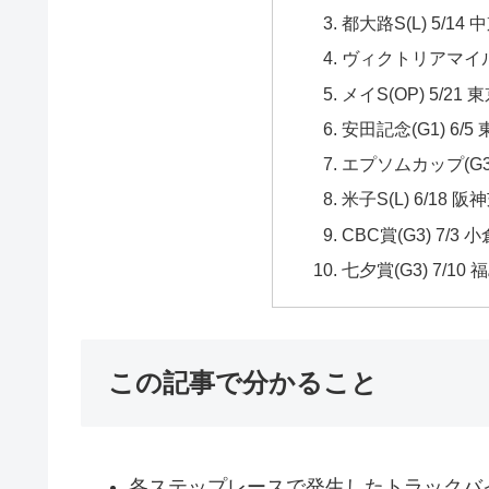
都大路S(L) 5/14
ヴィクトリアマイル(G
メイS(OP) 5/21
安田記念(G1) 6/5 
エプソムカップ(G3) 
米子S(L) 6/18 阪
CBC賞(G3) 7/3 
七夕賞(G3) 7/10 
この記事で分かること
各ステップレースで発生したトラックバ