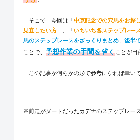
k
そこで、今回は「
中京記念での穴馬をお探
見直したい方
」、「
いちいち各ステップレー
馬のステップレースをざっくりまとめ
、
後半
予想作業の手間を省く
ことで、
ことが目
この記事が何らかの形で参考になれば幸い
※前走がダートだったカデナのステップレー