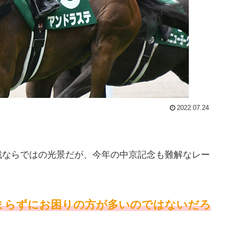
2022.07.24
ならではの光景だが、今年の中京記念も難解なレー
まらずにお困りの方が多いのではないだろ