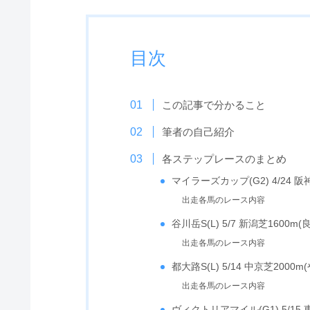
目次
この記事で分かること
筆者の自己紹介
各ステップレースのまとめ
マイラーズカップ(G2) 4/24 阪
出走各馬のレース内容
谷川岳S(L) 5/7 新潟芝1600m(良
出走各馬のレース内容
都大路S(L) 5/14 中京芝2000m
出走各馬のレース内容
ヴィクトリアマイル(G1) 5/15 