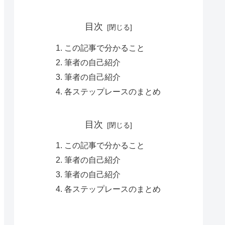
目次
この記事で分かること
筆者の自己紹介
筆者の自己紹介
各ステップレースのまとめ
目次
この記事で分かること
筆者の自己紹介
筆者の自己紹介
各ステップレースのまとめ