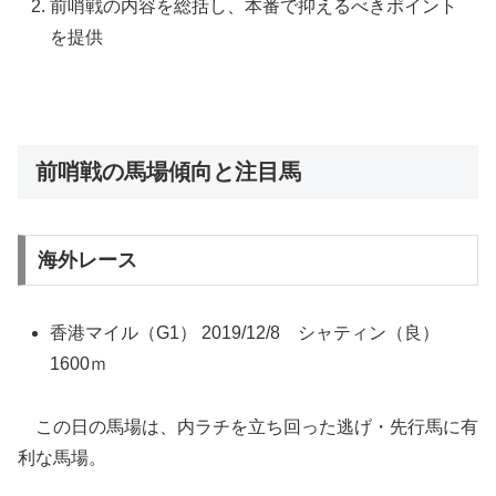
前哨戦の内容を総括し、本番で抑えるべきポイント
を提供
前哨戦の馬場傾向と注目馬
海外レース
香港マイル（G1） 2019/12/8 シャティン（良）
1600ｍ
この日の馬場は、内ラチを立ち回った逃げ・先行馬に有
利な馬場。