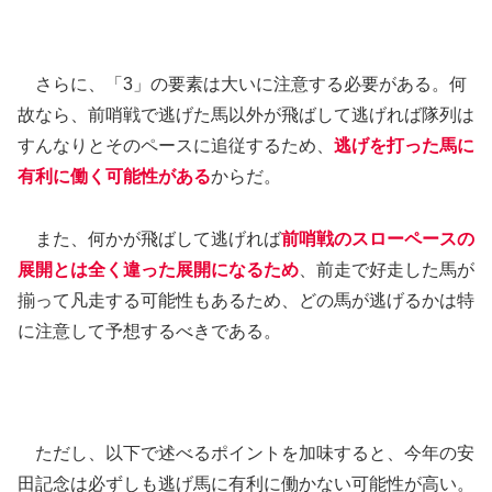
さらに、「3」の要素は大いに注意する必要がある。何
故なら、前哨戦で逃げた馬以外が飛ばして逃げれば隊列は
すんなりとそのペースに追従するため、
逃げを打った馬に
有利に働く可能性がある
からだ。
また、何かが飛ばして逃げれば
前哨戦のスローペースの
展開とは全く違った展開になるため
、前走で好走した馬が
揃って凡走する可能性もあるため、どの馬が逃げるかは特
に注意して予想するべきである。
ただし、以下で述べるポイントを加味すると、今年の安
田記念は必ずしも逃げ馬に有利に働かない可能性が高い。