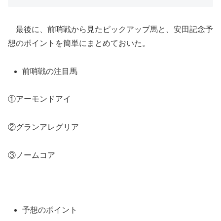
最後に、前哨戦から見たピックアップ馬と、安田記念予
想のポイントを簡単にまとめておいた。
前哨戦の注目馬
①アーモンドアイ
②グランアレグリア
③ノームコア
予想のポイント