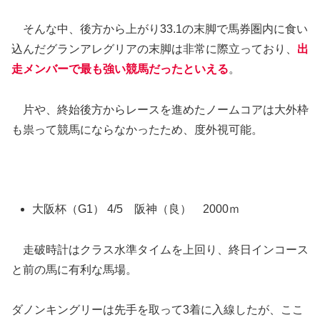
そんな中、後方から上がり33.1の末脚で馬券圏内に食い
込んだグランアレグリアの末脚は非常に際立っており、
出
走メンバーで最も強い競馬だったといえる
。
片や、終始後方からレースを進めたノームコアは大外枠
も祟って競馬にならなかったため、度外視可能。
大阪杯（G1） 4/5 阪神（良） 2000ｍ
走破時計はクラス水準タイムを上回り、終日インコース
と前の馬に有利な馬場。
ダノンキングリーは先手を取って3着に入線したが、ここ