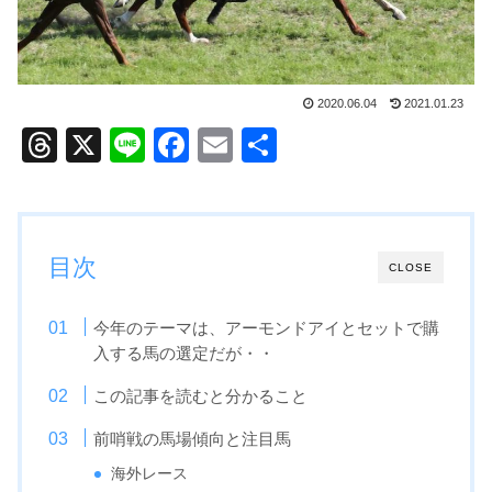
2020.06.04
2021.01.23
T
X
Li
F
E
共
hr
n
a
m
有
e
e
c
ail
a
e
目次
CLOSE
d
b
s
o
今年のテーマは、アーモンドアイとセットで購
o
入する馬の選定だが・・
k
この記事を読むと分かること
前哨戦の馬場傾向と注目馬
海外レース