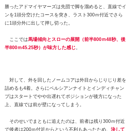
勝ったアドマイヤマーズは先団で脚を溜めると、直線でイ
ンを1頭分空けたコースを突き、ラスト300ｍ付近でさら
に1頭分外に出して押し切った。
ここでは
馬場傾向とスローの展開（前半800ｍ48秒、後
半800ｍ45.25秒）が味方した感じ
。
対して、外を回したノームコアは外目からじりじり差を
詰めるも4着。さらにペルシアンナイトとインディチャン
プはスタートでやや出遅れてポジションが後方になった
上、直線では前が壁になってしまう。
そのせいでまともに追えたのは、前者は残り300ｍ付近
で後者は200ｍ付近からという不利もあったため、
決して