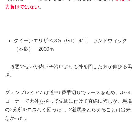
力負けではない
。
クイーンエリザベスS（G1） 4/11 ランドウィック
（不良） 2000ｍ
道悪のせいか内ラチ沿いよりも外を回した方が伸びる馬
場。
ダノンプレミアムは道中6番手辺りでレースを進め、3～4
コーナーで大外を捲って先団に付けて直線に臨むが、馬場
の3分所をロスなく回った1、2着馬をとらえることは出来
なかった。