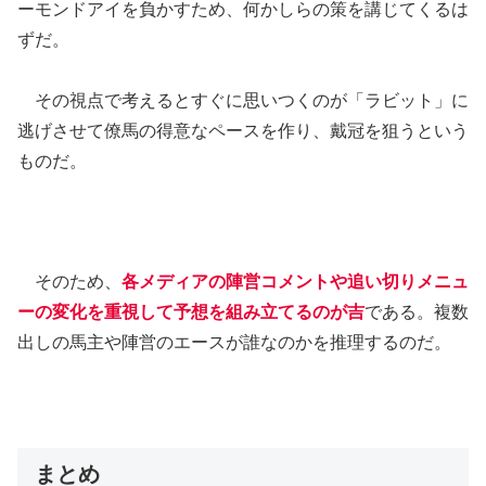
ーモンドアイを負かすため、何かしらの策を講じてくるは
ずだ。
その視点で考えるとすぐに思いつくのが「ラビット」に
逃げさせて僚馬の得意なペースを作り、戴冠を狙うという
ものだ。
そのため、
各メディアの陣営コメントや追い切りメニュ
ーの変化を重視して予想を組み立てるのが吉
である。複数
出しの馬主や陣営のエースが誰なのかを推理するのだ。
まとめ