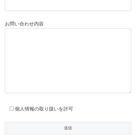
お問い合わせ内容
個人情報の取り扱いを許可