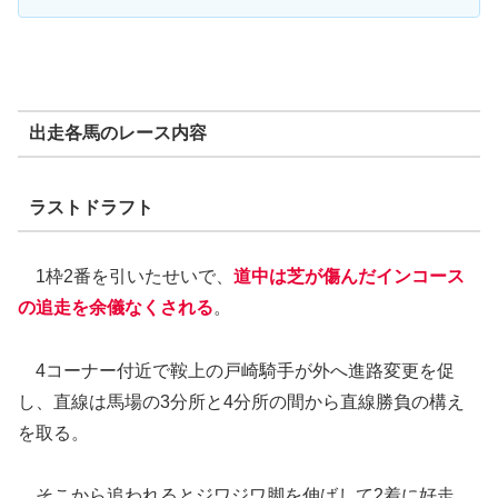
出走各馬のレース内容
ラストドラフト
1枠2番を引いたせいで、
道中は芝が傷んだインコース
の追走を余儀なくされる
。
4コーナー付近で鞍上の戸崎騎手が外へ進路変更を促
し、直線は馬場の3分所と4分所の間から直線勝負の構え
を取る。
そこから追われるとジワジワ脚を伸ばして2着に好走。