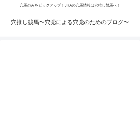
穴馬のみをピックアップ！JRAの穴馬情報は穴推し競馬へ！
穴推し競馬〜穴党による穴党のためのブログ〜