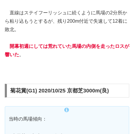
直線はステイフーリッシュに続くように馬場の2分所か
ら粘り込もうとするが、残り200m付近で失速して12着に
敗北。
開幕初週にしては荒れていた馬場の内側を走ったロスが
響いた
。
菊花賞(G1) 2020/10/25 京都芝3000m(良)
当時の馬場傾向：