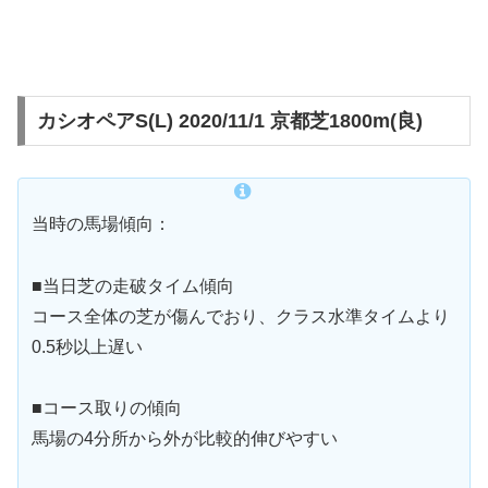
カシオペアS(L) 2020/11/1 京都芝1800m(良)
当時の馬場傾向：
■当日芝の走破タイム傾向
コース全体の芝が傷んでおり、クラス水準タイムより
0.5秒以上遅い
■コース取りの傾向
馬場の4分所から外が比較的伸びやすい