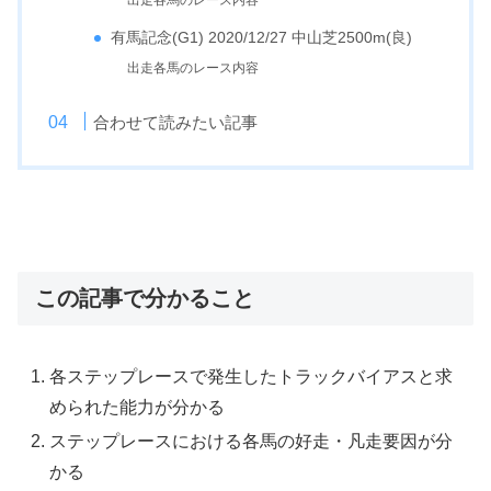
有馬記念(G1) 2020/12/27 中山芝2500m(良)
出走各馬のレース内容
合わせて読みたい記事
この記事で分かること
各ステップレースで発生したトラックバイアスと求
められた能力が分かる
ステップレースにおける各馬の好走・凡走要因が分
かる