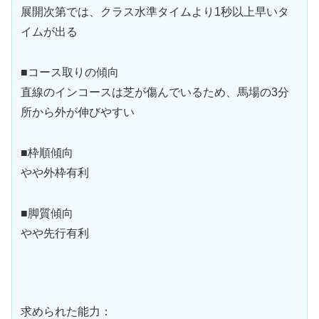
展開次第では、クラス水準タイムより1秒以上早いタ
イムが出る
■コース取りの傾向
直線のインコースは芝が傷んでいるため、馬場の3分
所から外が伸びやすい
■枠順傾向
やや外枠有利
■脚質傾向
やや先行有利
求められた能力：