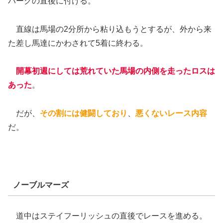
パークの直後に付ける。
直線は馬場の2分所から粘り込もうとするが、外から来
た差し馬達にかわされて5着に終わる。
開幕初週にしては荒れていた馬場の内側を走ったロスは
あった
。
だが、
その割には健闘しており
、
悪くないレース内容
だ。
ノーブルマーズ
道中はステイフーリッシュの直後でレースを進める。