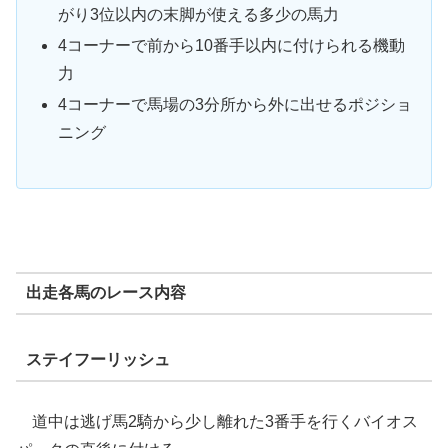
がり3位以内の末脚が使える多少の馬力
4コーナーで前から10番手以内に付けられる機動
力
4コーナーで馬場の3分所から外に出せるポジショ
ニング
出走各馬のレース内容
ステイフーリッシュ
道中は逃げ馬2騎から少し離れた3番手を行くバイオス