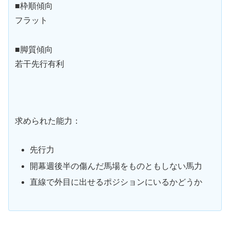
■枠順傾向
フラット
■脚質傾向
若干先行有利
求められた能力：
先行力
開幕週後半の傷んだ馬場をものともしない馬力
直線で外目に出せるポジションにいるかどうか