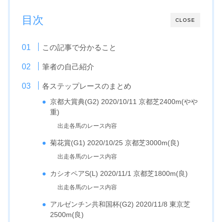
目次
CLOSE
この記事で分かること
筆者の自己紹介
各ステップレースのまとめ
京都大賞典(G2) 2020/10/11 京都芝2400m(やや
重)
出走各馬のレース内容
菊花賞(G1) 2020/10/25 京都芝3000m(良)
出走各馬のレース内容
カシオペアS(L) 2020/11/1 京都芝1800m(良)
出走各馬のレース内容
アルゼンチン共和国杯(G2) 2020/11/8 東京芝
2500m(良)