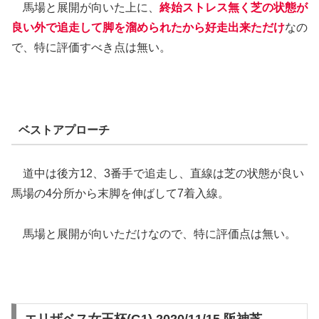
馬場と展開が向いた上に、
終始ストレス無く芝の状態が
良い外で追走して脚を溜められたから好走出来ただけ
なの
で、特に評価すべき点は無い。
ベストアプローチ
道中は後方12、3番手で追走し、直線は芝の状態が良い
馬場の4分所から末脚を伸ばして7着入線。
馬場と展開が向いただけなので、特に評価点は無い。