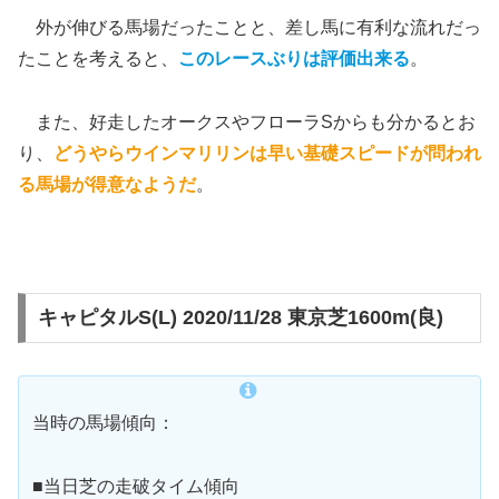
外が伸びる馬場だったことと、差し馬に有利な流れだっ
たことを考えると、
このレースぶりは評価出来る
。
また、好走したオークスやフローラSからも分かるとお
り、
どうやらウインマリリンは早い基礎スピードが問われ
る馬場が得意なようだ
。
キャピタルS(L) 2020/11/28 東京芝1600m(良)
当時の馬場傾向：
■当日芝の走破タイム傾向