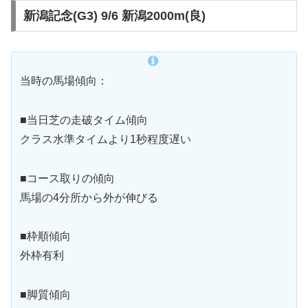
新潟記念(G3) 9/6 新潟2000m(良)
当時の馬場傾向：
■当日芝の走破タイム傾向
クラス水準タイムより1秒程度遅い
■コース取りの傾向
馬場の4分所から外が伸びる
■枠順傾向
外枠有利
■脚質傾向