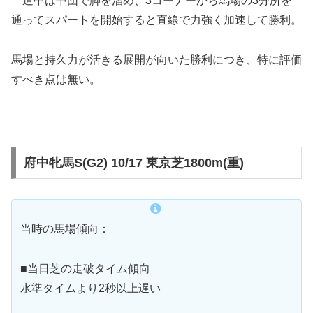
道中は中団で脚を溜め、3コーナーから馬場の3分所を
通ってスパートを開始すると直線で力強く加速して勝利。
馬場と持久力が活きる展開が向いた勝利につき、特に評価
すべき点は無い。
府中牝馬S(G2) 10/17 東京芝1800m(重)
当時の馬場傾向：
■当日芝の走破タイム傾向
水準タイムより2秒以上遅い