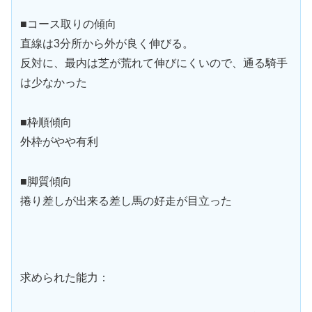
■コース取りの傾向
直線は3分所から外が良く伸びる。
反対に、最内は芝が荒れて伸びにくいので、通る騎手
は少なかった
■枠順傾向
外枠がやや有利
■脚質傾向
捲り差しが出来る差し馬の好走が目立った
求められた能力：