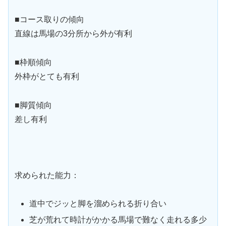
■コース取りの傾向
直線は馬場の3分所から外が有利
■枠順傾向
外枠がとても有利
■脚質傾向
差し有利
求められた能力：
道中でジッと脚を溜められる折り合い
芝が荒れて時計がかかる馬場で難なく走れる多少