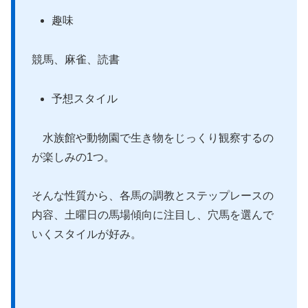
趣味
競馬、麻雀、読書
予想スタイル
水族館や動物園で生き物をじっくり観察するの
が楽しみの1つ。
そんな性質から、各馬の調教とステップレースの
内容、土曜日の馬場傾向に注目し、穴馬を選んで
いくスタイルが好み。