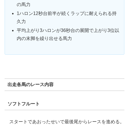
の馬力
1ハロン12秒台前半が続くラップに耐えられる持
久力
平均上がり3ハロンが36秒台の展開で上がり3位以
内の末脚を繰り出せる馬力
出走各馬のレース内容
ソフトフルート
スタートであおったせいで最後尾からレースを進める。