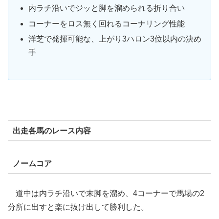
内ラチ沿いでジッと脚を溜められる折り合い
コーナーをロス無く回れるコーナリング性能
洋芝で発揮可能な、上がり3ハロン3位以内の決め
手
出走各馬のレース内容
ノームコア
道中は内ラチ沿いで末脚を溜め、4コーナーで馬場の2
分所に出すと楽に抜け出して勝利した。