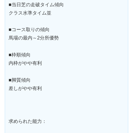
■当日芝の走破タイム傾向
クラス水準タイム並
■コース取りの傾向
馬場の最内～2分所優勢
■枠順傾向
内枠がやや有利
■脚質傾向
差しがやや有利
求められた能力：