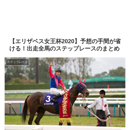
【エリザベス女王杯2020】予想の手間が省
ける！出走全馬のステップレースのまとめ
ステップレース