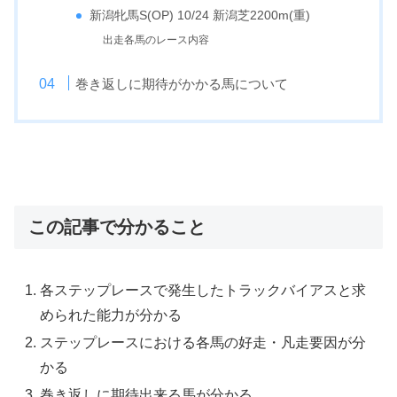
新潟牝馬S(OP) 10/24 新潟芝2200m(重)
出走各馬のレース内容
巻き返しに期待がかかる馬について
この記事で分かること
各ステップレースで発生したトラックバイアスと求
められた能力が分かる
ステップレースにおける各馬の好走・凡走要因が分
かる
巻き返しに期待出来る馬が分かる