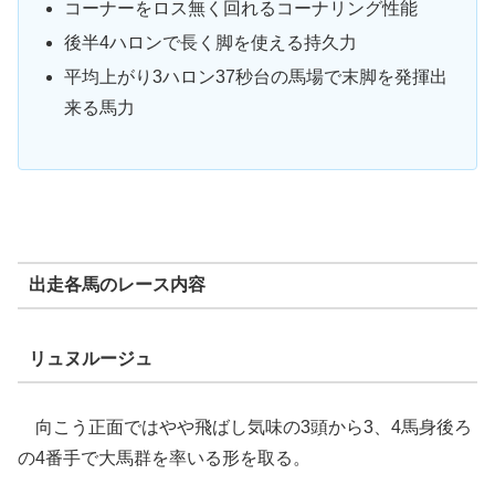
コーナーをロス無く回れるコーナリング性能
後半4ハロンで長く脚を使える持久力
平均上がり3ハロン37秒台の馬場で末脚を発揮出
来る馬力
出走各馬のレース内容
リュヌルージュ
向こう正面ではやや飛ばし気味の3頭から3、4馬身後ろ
の4番手で大馬群を率いる形を取る。