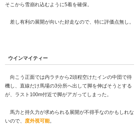
そこから雪崩れ込むように5着を確保。
差し有利の展開が向いた好走なので、特に評価点無し。
ウインマイティー
向こう正面では内ラチから2頭程空けたインの中団で待
機し、直線だけ馬場の3分所へ出して脚を伸ばそうとする
が、ラスト100m付近で脚がアガってしまった。
馬力と持久力が求められる展開が不得手なのかもしれな
いので、
度外視可能
。