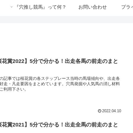
『穴推し競馬』って何？
お問い合わせ
プラ
桜花賞2022】5分で分かる！出走各馬の前走のまと
記事では桜花賞の各ステップレース当時の馬場傾向や、出走各
好走・凡走要因をまとめています。穴馬発掘や人気馬の消し材料
ご利用下さい。
2022.04.10
桜花賞2021】5分で分かる！出走全馬の前走のまと