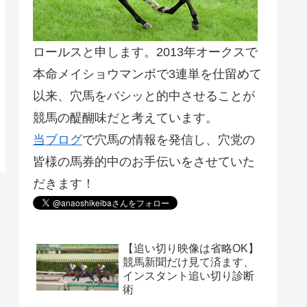
ロールスと申します。2013年オークスで
本命メイショウマンボで3連単を仕留めて
以来、穴馬をバシッと的中させることが
競馬の醍醐味だと考えています。
当ブログ
で穴馬の情報を発信し、穴党の
皆様の馬券的中のお手伝いをさせていた
だきます！
【追い切り映像は省略OK】
競馬新聞だけ見て済ます、
インスタント追い切り診断
術