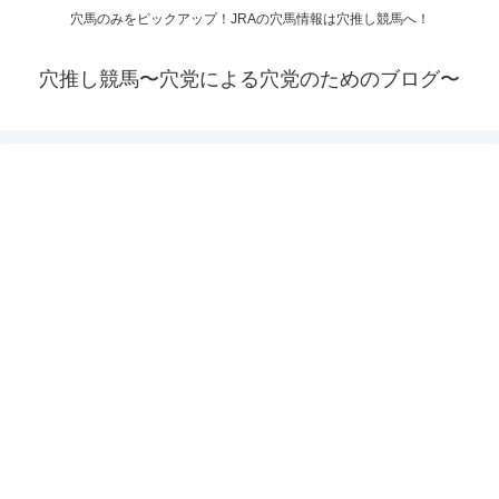
穴馬のみをピックアップ！JRAの穴馬情報は穴推し競馬へ！
穴推し競馬〜穴党による穴党のためのブログ〜