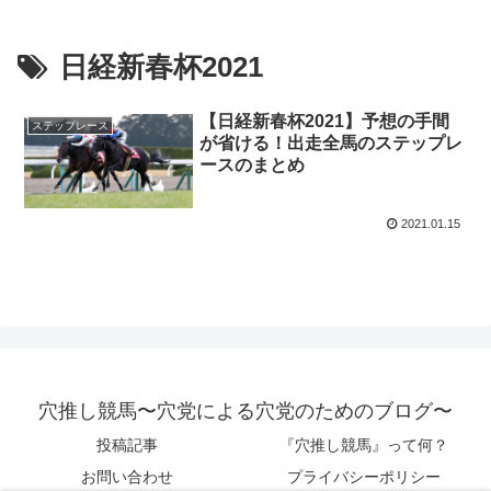
日経新春杯2021
【日経新春杯2021】予想の手間
ステップレース
が省ける！出走全馬のステップレ
ースのまとめ
2021.01.15
穴推し競馬〜穴党による穴党のためのブログ〜
投稿記事
『穴推し競馬』って何？
お問い合わせ
プライバシーポリシー